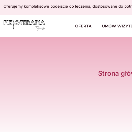
Oferujemy kompleksowe podejście do leczenia, dostosowane do potr
OFERTA
UMÓW WIZYT
Strona gł