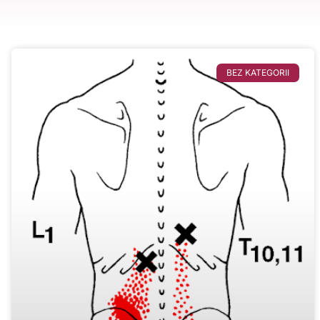
BEZ KATEGORII