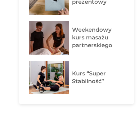
prezentowy
Weekendowy
kurs masażu
partnerskiego
Kurs “Super
Stabilność”