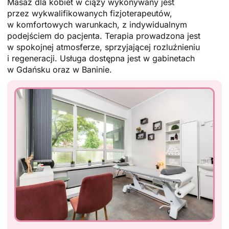
Masaż dla kobiet w ciąży wykonywany jest
przez wykwalifikowanych fizjoterapeutów,
w komfortowych warunkach, z indywidualnym
podejściem do pacjenta. Terapia prowadzona jest
w spokojnej atmosferze, sprzyjającej rozluźnieniu
i regeneracji. Usługa dostępna jest w gabinetach
w Gdańsku oraz w Baninie.