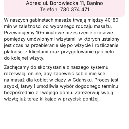
Adres: ul. Borowiecka 11, Banino
Telefon: 730 374 471
W naszych gabinetach masaże trwają między 40-80
min w zależności od wybranego rodzaju masażu.
Przewidujemy 10-minutowe przestrzenie czasowe
pomiędzy umówionymi wizytami, w których ustalony
jest czas na przebieranie się po wizycie i rozliczenie
płatności z klientami oraz przygotowanie gabinetu
do kolejnej wizyty.
Zachęcamy do skorzystania z naszego systemu
rezerwacji online, aby zapewnić sobie miejsce
na masaż dla kobiet w ciąży w Gdańsku. Proces jest
szybki, łatwy i umożliwia wybór dogodnego terminu
bezpośrednio z Twojego domu. Zarezerwuj swoją
wizytę już teraz klikając w przycisk poniżej.