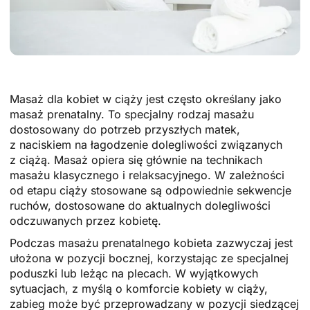
Masaż dla kobiet w ciąży jest często określany jako
masaż prenatalny. To specjalny rodzaj masażu
dostosowany do potrzeb przyszłych matek,
z naciskiem na łagodzenie dolegliwości związanych
z ciążą. Masaż opiera się głównie na technikach
masażu klasycznego i relaksacyjnego. W zależności
od etapu ciąży stosowane są odpowiednie sekwencje
ruchów, dostosowane do aktualnych dolegliwości
odczuwanych przez kobietę.
Podczas masażu prenatalnego kobieta zazwyczaj jest
ułożona w pozycji bocznej, korzystając ze specjalnej
poduszki lub leżąc na plecach. W wyjątkowych
sytuacjach, z myślą o komforcie kobiety w ciąży,
zabieg może być przeprowadzany w pozycji siedzącej