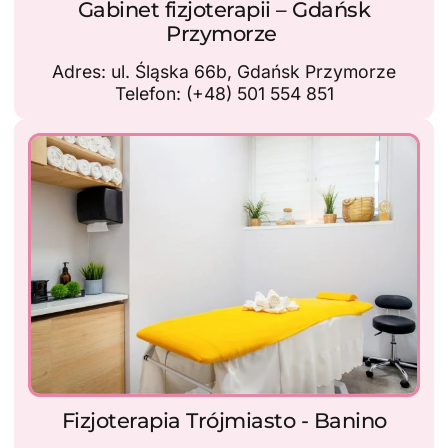
Gabinet fizjoterapii – Gdańsk
Przymorze
Adres: ul. Śląska 66b, Gdańsk Przymorze
Telefon: (+48) 501 554 851
Fizjoterapia Trójmiasto - Banino