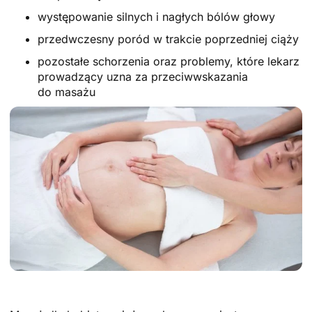
występowanie silnych i nagłych bólów głowy
przedwczesny poród w trakcie poprzedniej ciąży
pozostałe schorzenia oraz problemy, które lekarz
prowadzący uzna za przeciwwskazania
do masażu