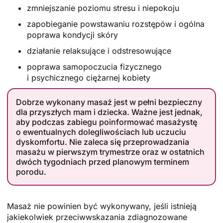
zmniejszanie poziomu stresu i niepokoju
zapobieganie powstawaniu rozstępów i ogólna
poprawa kondycji skóry
działanie relaksujące i odstresowujące
poprawa samopoczucia fizycznego
i psychicznego ciężarnej kobiety
Dobrze wykonany masaż jest w pełni bezpieczny
dla przyszłych mam i dziecka. Ważne jest jednak,
aby podczas zabiegu poinformować masażystę
o ewentualnych dolegliwościach lub uczuciu
dyskomfortu. Nie zaleca się przeprowadzania
masażu w pierwszym trymestrze oraz w ostatnich
dwóch tygodniach przed planowym terminem
porodu.
Masaż nie powinien być wykonywany, jeśli istnieją
jakiekolwiek przeciwwskazania zdiagnozowane