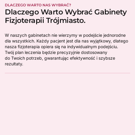
DLACZEGO WARTO NAS WYBRAĆ?
Dlaczego Warto Wybrać Gabinety
Fizjoterapii Trójmiasto.
W naszych gabinetach nie wierzymy w podejście jednorodne
dla wszystkich. Każdy pacjent jest dla nas wyjątkowy, dlatego
nasza fizjoterapia opiera się na indywidualnym podejściu.
Twój plan leczenia będzie precyzyjnie dostosowany
do Twoich potrzeb, gwarantując efektywność i szybsze
rezultaty.