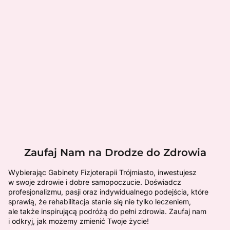
Zaufaj Nam na Drodze do Zdrowia
Wybierając Gabinety Fizjoterapii Trójmiasto, inwestujesz
w swoje zdrowie i dobre samopoczucie. Doświadcz
profesjonalizmu, pasji oraz indywidualnego podejścia, które
sprawią, że rehabilitacja stanie się nie tylko leczeniem,
ale także inspirującą podróżą do pełni zdrowia. Zaufaj nam
i odkryj, jak możemy zmienić Twoje życie!