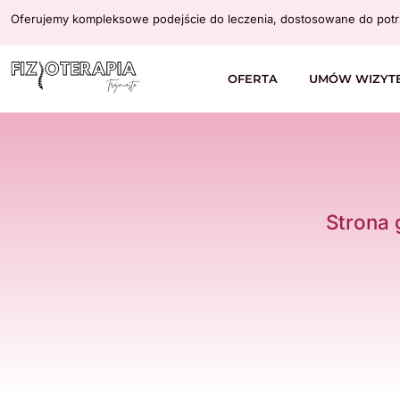
Oferujemy kompleksowe podejście do leczenia, dostosowane do potr
OFERTA
UMÓW WIZYT
Strona