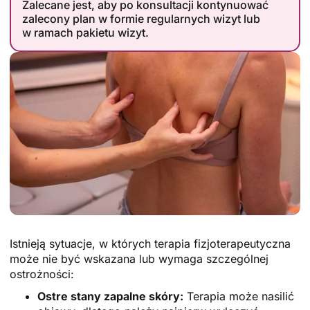
Zalecane jest, aby po konsultacji kontynuować
zalecony plan w formie regularnych wizyt lub
w ramach pakietu wizyt.
Istnieją sytuacje, w których terapia fizjoterapeutyczna
może nie być wskazana lub wymaga szczególnej
ostrożności:
Ostre stany zapalne skóry:
Terapia może nasilić