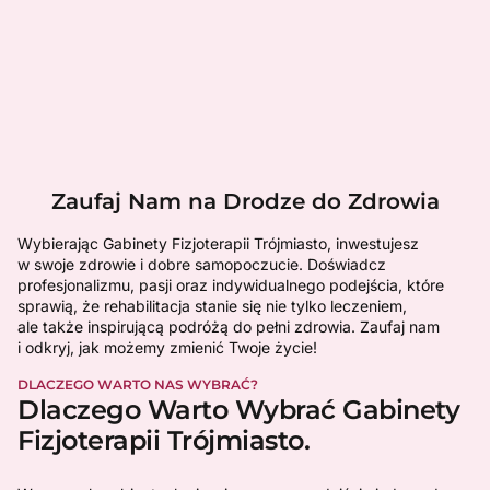
Zaufaj Nam na Drodze do Zdrowia
Wybierając Gabinety Fizjoterapii Trójmiasto, inwestujesz
w swoje zdrowie i dobre samopoczucie. Doświadcz
profesjonalizmu, pasji oraz indywidualnego podejścia, które
sprawią, że rehabilitacja stanie się nie tylko leczeniem,
ale także inspirującą podróżą do pełni zdrowia. Zaufaj nam
i odkryj, jak możemy zmienić Twoje życie!
DLACZEGO WARTO NAS WYBRAĆ?
Dlaczego Warto Wybrać Gabinety
Fizjoterapii Trójmiasto.