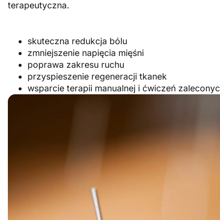
terapeutyczna.
skuteczna redukcja bólu
zmniejszenie napięcia mięśni
poprawa zakresu ruchu
przyspieszenie regeneracji tkanek
wsparcie terapii manualnej i ćwiczeń zaleconyc