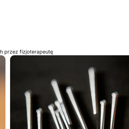
h przez fizjoterapeutę