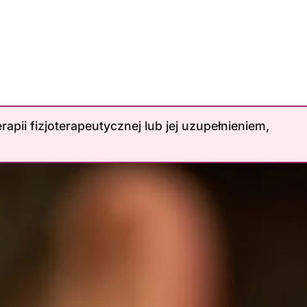
pii fizjoterapeutycznej lub jej uzupełnieniem,