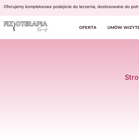
Oferujemy kompleksowe podejście do leczenia, dostosowane do potr
OFERTA
UMÓW WIZYT
Str