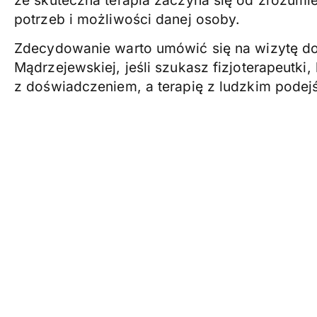
potrzeb i możliwości danej osoby.
Zdecydowanie warto umówić się na wizytę do
Mądrzejewskiej, jeśli szukasz fizjoterapeutki,
z doświadczeniem, a terapię z ludzkim podej