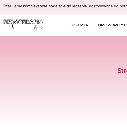
Oferujemy kompleksowe podejście do leczenia, dostosowane do potr
OFERTA
UMÓW WIZYT
St