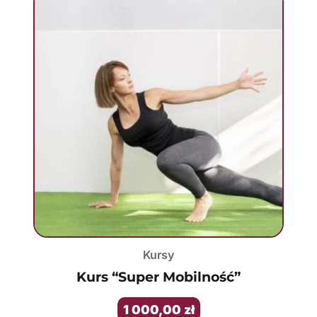
Kursy
Kurs “Super Mobilność”
1 000,00
zł