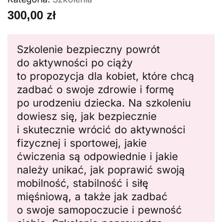
300,00
zł
Szkolenie bezpieczny powrót
do aktywności po ciąży
to propozycja dla kobiet, które chcą
zadbać o swoje zdrowie i formę
po urodzeniu dziecka. Na szkoleniu
dowiesz się, jak bezpiecznie
i skutecznie wrócić do aktywności
fizycznej i sportowej, jakie
ćwiczenia są odpowiednie i jakie
należy unikać, jak poprawić swoją
mobilność, stabilność i siłę
mięśniową, a także jak zadbać
o swoje samopoczucie i pewność