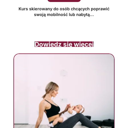
Kurs skierowany do osób chcących poprawić
swoją mobilność lub nabytą...
Dowiedz się więcej