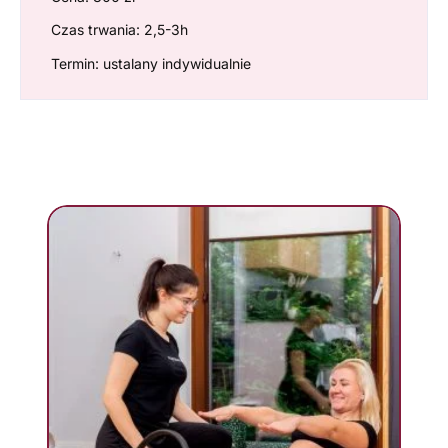
Czas trwania: 2,5-3h
Termin: ustalany indywidualnie