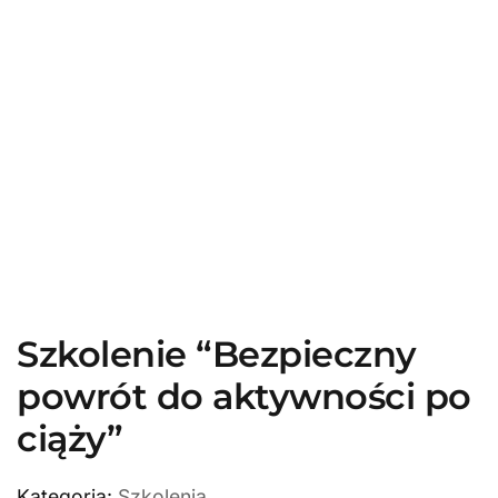
Szkolenie “Bezpieczny
powrót do aktywności po
ciąży”
Kategoria:
Szkolenia